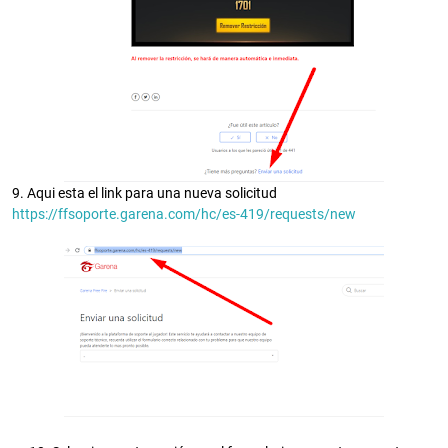
9. Aqui esta el link para una nueva solicitud
https://ffsoporte.garena.com/hc/es-419/requests/new