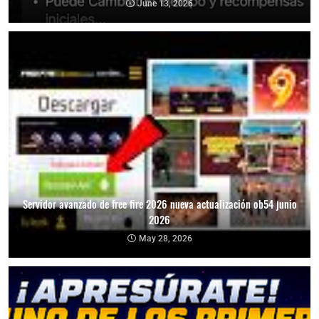
June 13, 2026
Servidor avanzado de free fire 2026 nueva actualización ob54 junio
2026
May 28, 2026