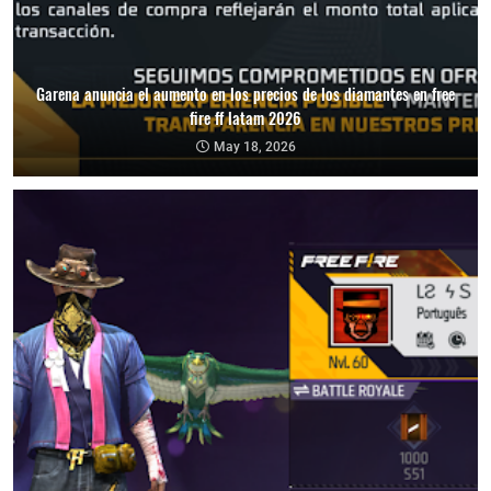
Garena anuncia el aumento en los precios de los diamantes en free
fire ff latam 2026
May 18, 2026