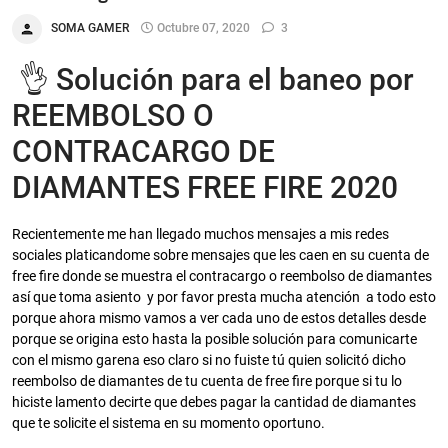
SOMA GAMER
Octubre 07, 2020
3
👌 Solución para el baneo por
REEMBOLSO O
CONTRACARGO DE
DIAMANTES FREE FIRE 2020
Recientemente me han llegado muchos mensajes a mis redes
sociales platicandome sobre mensajes que les caen en su cuenta de
free fire donde se muestra el contracargo o reembolso de diamantes
así que toma asiento y por favor presta mucha atención a todo esto
porque ahora mismo vamos a ver cada uno de estos detalles desde
porque se origina esto hasta la posible solución para comunicarte
con el mismo garena eso claro si no fuiste tú quien solicitó dicho
reembolso de diamantes de tu cuenta de free fire porque si tu lo
hiciste lamento decirte que debes pagar la cantidad de diamantes
que te solicite el sistema en su momento oportuno.