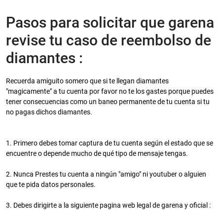
Pasos para solicitar que garena
revise tu caso de reembolso de
diamantes :
Recuerda amiguito somero que si te llegan diamantes
"magicamente" a tu cuenta por favor no te los gastes porque puedes
tener consecuencias como un baneo permanente de tu cuenta si tu
no pagas dichos diamantes.
1. Primero debes tomar captura de tu cuenta según el estado que se
encuentre o depende mucho de qué tipo de mensaje tengas.
2. Nunca Prestes tu cuenta a ningún "amigo" ni youtuber o alguien
que te pida datos personales.
3. Debes dirigirte a la siguiente pagina web legal de garena y oficial :