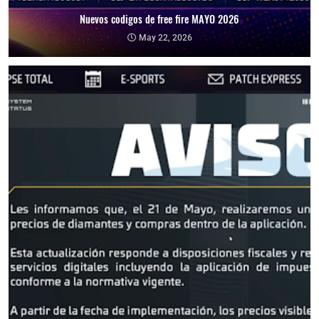
Nuevos codigos de free fire MAYO 2026
May 22, 2026