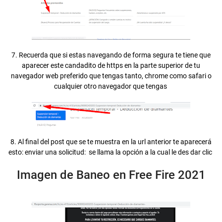
7. Recuerda que si estas navegando de forma segura te tiene que
aparecer este candadito de https en la parte superior de tu
navegador web preferido que tengas tanto, chrome como safari o
cualquier otro navegador que tengas
8. Al final del post que se te muestra en la url anterior te aparecerá
esto: enviar una solicitud: se llama la opción a la cual le des dar clic
Imagen de Baneo en Free Fire 2021