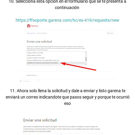
10. Selecciona esta opción en el formulario que se te presenta a
continuación
https://ffsoporte.garena.com/hc/es-419/requests/new
11. Ahora solo llena la solicitud y dale a enviar y listo garena te
enviará un correo indicandote que pasos seguir y porque te ocurrió
eso