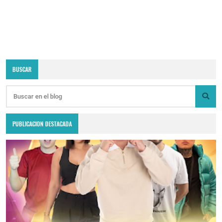
BUSCAR
PUBLICACION DESTACADA