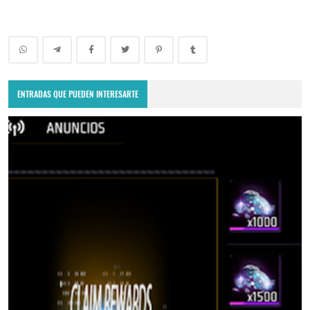
ENTRADAS QUE PUEDEN INTERESARTE