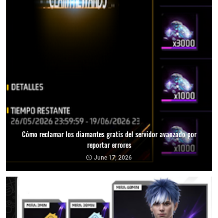
Cómo reclamar los diamantes gratis del servidor avanzado por
reportar errores
June 17, 2026