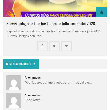
Nuevos codigos de free fire Torneo de Influencers julio 2026
Rapido! Nuevos codigos de free fire Torneo de Influencers julio 2026
Nuevos Códigos con Rec…
COMENTARIOS RECIENTES
Anonymous
Podrías ayudarme a recuperar mi cuenta e...
Anonymous
Ldodkd9x...