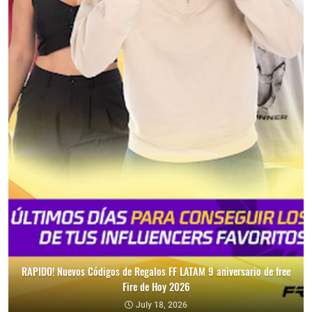
RAPIDO! Nuevos Códigos de Regalos FF LATAM 9 aniversario de free
Fire de Hoy 2026
July 18, 2026