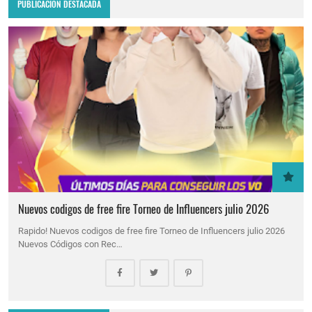
PUBLICACION DESTACADA
Nuevos codigos de free fire Torneo de Influencers julio 2026
Rapido! Nuevos codigos de free fire Torneo de Influencers julio 2026
Nuevos Códigos con Rec…