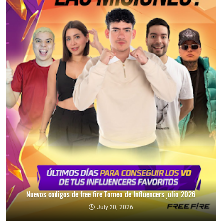
Nuevos codigos de free fire Torneo de Influencers julio 2026
July 20, 2026