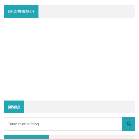
SIN COMENTARIOS
BUSCAR