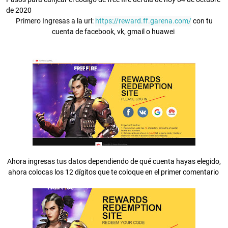
de 2020
Primero Ingresas a la url:
https://reward.ff.garena.com/
con tu
cuenta de facebook, vk, gmail o huawei
Ahora ingresas tus datos dependiendo de qué cuenta hayas elegido,
ahora colocas los 12 dígitos que te coloque en el primer comentario