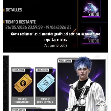
Cómo reclamar los diamantes gratis del servidor avanzado por
reportar errores
June 17, 2026