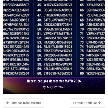
Nuevos codigos de free fire MAYO 2026
May 22, 2026
Entradas más recientes
Entradas antiguas