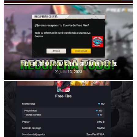
FREE FIRE JORNAL FECHA CUENTA CREADA EN FREE FIRE
julio 13, 2023