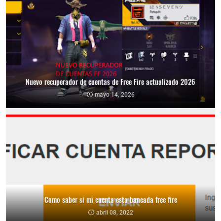
Nuevo recuperador de cuentas de Free Fire actualizado 2026
mayo 14, 2026
Como saber si mi cuenta esta baneada free fire
abril 08, 2022