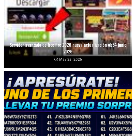
Servidor avanzado de free fire 2026 nueva actualización ob54 junio
2026
May 28, 2026