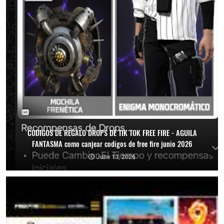
CODIGOS DE REGALO DROPS DE TIK TOK FREE FIRE - AGUILA
FANTASMA como canjear codigos de free fire junio 2026
June 13, 2026