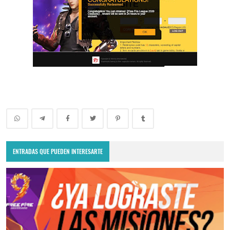
ENTRADAS QUE PUEDEN INTERESARTE