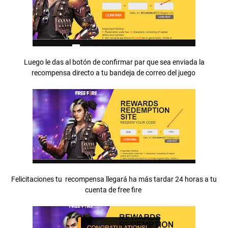
Luego le das al botón de confirmar par que sea enviada la
recompensa directo a tu bandeja de correo del juego
Felicitaciones tu recompensa llegará ha más tardar 24 horas a tu
cuenta de free fire