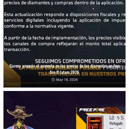
Garena anuncia el aumento en los precios de los diamantes en free
fire ff latam 2026
May 18, 2026