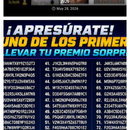
2026
May 28, 2026