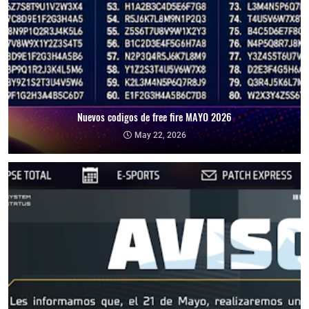
Nuevos codigos de free fire MAYO 2026
May 22, 2026