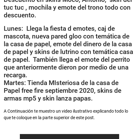
tuc tuc , mochila y emote del trono todo con
descuento.
Lunes: Llega la fiesta d emotes, caj de
mascota, nueva pared gloo con temática de
la casa de papel, emote del dinero de la casa
de papel y skins de lutrino con temática casa
de papel. También llega el emote del perrito
que anteriormente dieron por medio de una
recarga.
Martes: Tienda MIsteriosa de la casa de
Papel free fire septiembre 2020, skins de
armas mp5 y skin lanza papas.
A Continuación te muestro un video ilustrativo explicando todo lo
que te coloque en la parte superior de este post.