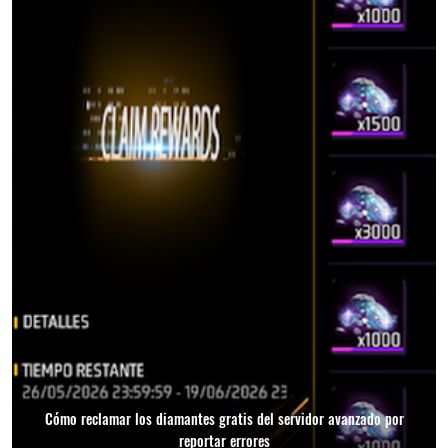
Cómo reclamar los diamantes gratis del servidor avanzado por
reportar errores