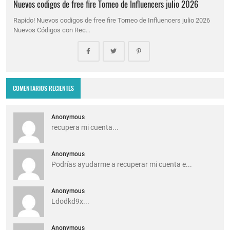
Nuevos codigos de free fire Torneo de Influencers julio 2026
Rapido! Nuevos codigos de free fire Torneo de Influencers julio 2026
Nuevos Códigos con Rec…
COMENTARIOS RECIENTES
Anonymous
recupera mi cuenta...
Anonymous
Podrías ayudarme a recuperar mi cuenta e...
Anonymous
Ldodkd9x...
Anonymous