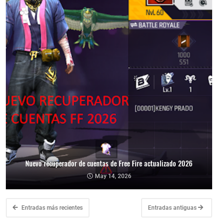
Nuevo recuperador de cuentas de Free Fire actualizado 2026
May 14, 2026
Entradas más recientes
Entradas antiguas