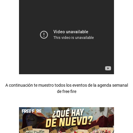
A continuación te muestro todos los eventos de la agenda semanal
de free fire