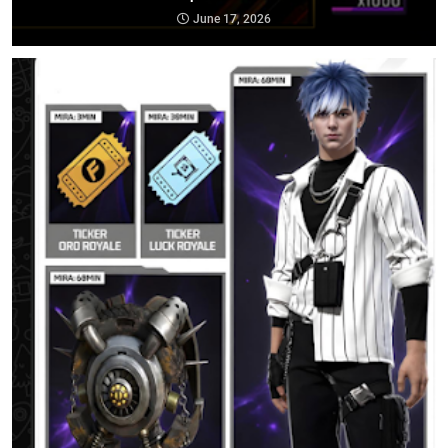
June 17, 2026