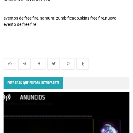
eventos de free fire, samurai zumbificado,skins free fire,nuevo
evento de free fire
ENTRADAS QUE PUEDEN INTERESARTE