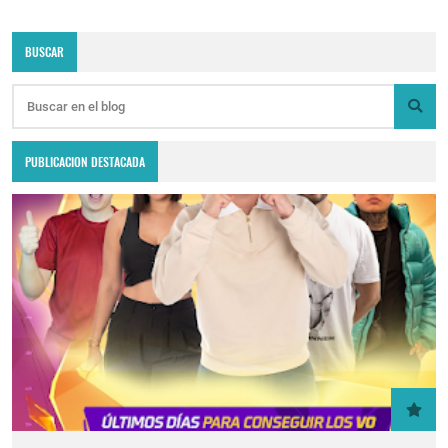
BUSCAR
PUBLICACION DESTACADA