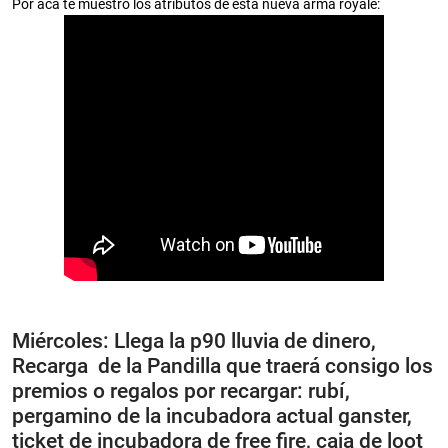
Por acá te muestro los atributos de esta nueva arma royale:
Miércoles: Llega la p90 lluvia de dinero,
Recarga de la Pandilla que traerá consigo los
premios o regalos por recargar: rubí,
pergamino de la incubadora actual ganster,
ticket de incubadora de free fire, caja de loot