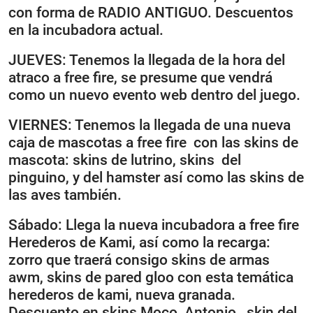
con forma de RADIO ANTIGUO. Descuentos
en la incubadora actual.
JUEVES: Tenemos la llegada de la hora del
atraco a free fire, se presume que vendrá
como un nuevo evento web dentro del juego.
VIERNES: Tenemos la llegada de una nueva
caja de mascotas a free fire con las skins de
mascota: skins de lutrino, skins del
pinguino, y del hamster así como las skins de
las aves también.
Sábado: Llega la nueva incubadora a free fire
Herederos de Kami, así como la recarga:
zorro que traerá consigo skins de armas
awm, skins de pared gloo con esta temática
herederos de kami, nueva granada.
Descuento en skins Moco, Antonio, skin del