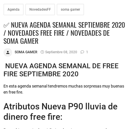
Agenda
NovedadesFF
soma gamer
✅ NUEVA AGENDA SEMANAL SEPTIEMBRE 2020
/ NOVEDADES FREE FIRE / NOVEDADES DE
SOMA GAMER
SOMA GAMER
Septiembre 08, 2020
1
NUEVA AGENDA SEMANAL DE FREE
FIRE SEPTIEMBRE 2020
En esta agenda semanal tendremos muchas sorpresas muy buenas
en free fire.
Atributos Nueva P90 lluvia de
dinero free fire: