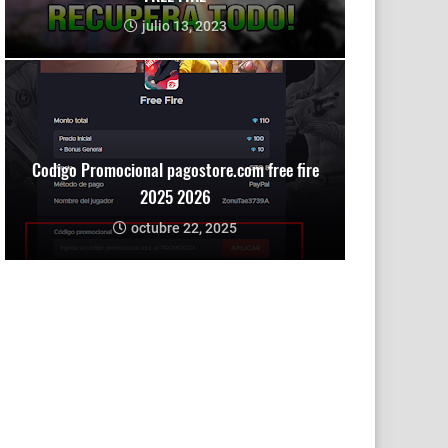
julio 13, 2023
Codigo Promocional pagostore.com free fire
2025 2026
octubre 22, 2025