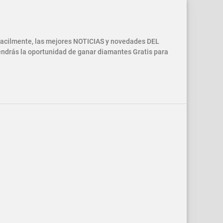
 facilmente, las mejores NOTICIAS y novedades DEL
drás la oportunidad de ganar diamantes Gratis para