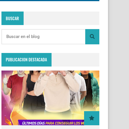
BUSCAR
PUBLICACION DESTACADA