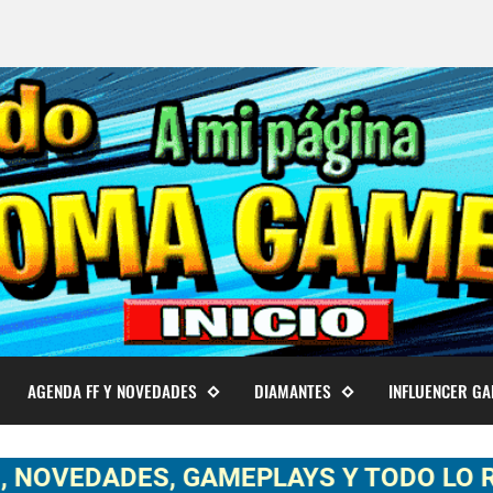
AGENDA FF Y NOVEDADES
DIAMANTES
INFLUENCER G
ADES, GAMEPLAYS Y TODO LO RELACION