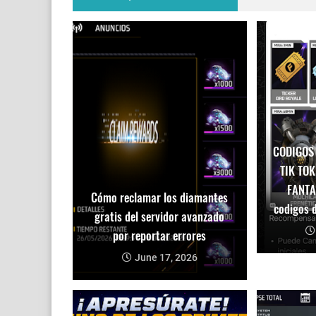
CODIGOS
TIK TOK
FANTA
Cómo reclamar los diamantes
codigos d
gratis del servidor avanzado
por reportar errores
June 17, 2026