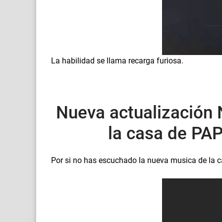
La habilidad se llama recarga furiosa.
Nueva actualización 
la casa de PA
Por si no has escuchado la nueva musica de la ca