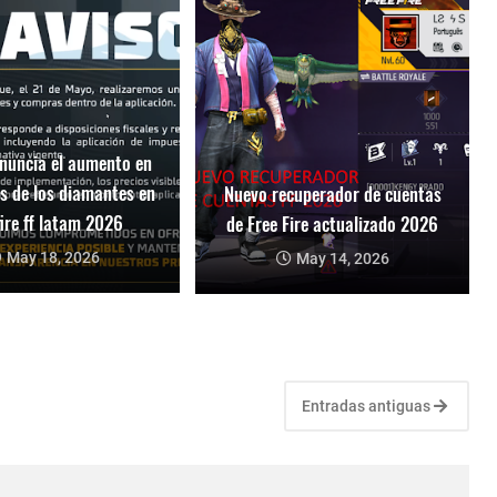
nuncia el aumento en
os de los diamantes en
Nuevo recuperador de cuentas
fire ff latam 2026
de Free Fire actualizado 2026
May 18, 2026
May 14, 2026
Entradas antiguas