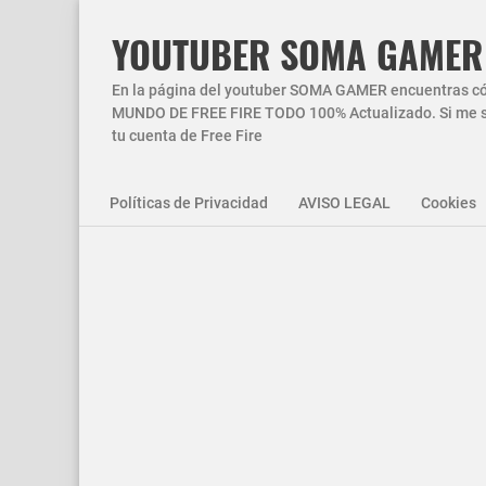
YOUTUBER SOMA GAMER
En la página del youtuber SOMA GAMER encuentras códi
MUNDO DE FREE FIRE TODO 100% Actualizado. Si me si
tu cuenta de Free Fire
Políticas de Privacidad
AVISO LEGAL
Cookies