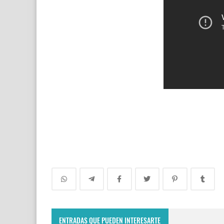
ENTRADAS QUE PUEDEN INTERESARTE