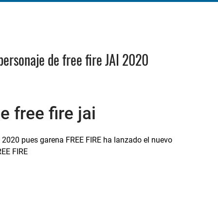
personaje de free fire JAI 2020
free fire jai
e 2020 pues garena FREE FIRE ha lanzado el nuevo
FREE FIRE