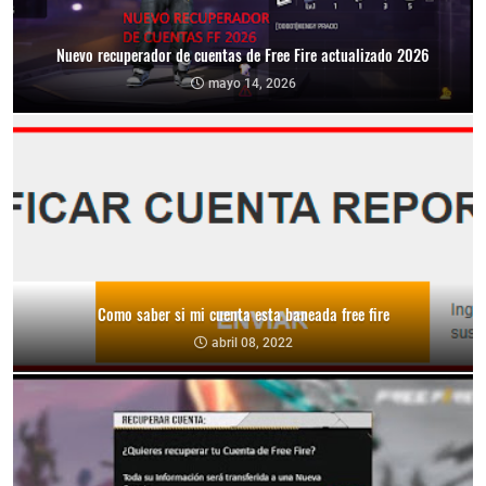
Nuevo recuperador de cuentas de Free Fire actualizado 2026
mayo 14, 2026
Como saber si mi cuenta esta baneada free fire
abril 08, 2022