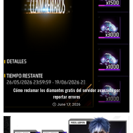
Cómo reclamar los diamantes gratis del servidor avanzado por
reportar errores
June 17, 2026