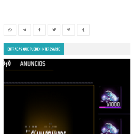
ENTRADAS QUE PUEDEN INTERESARTE