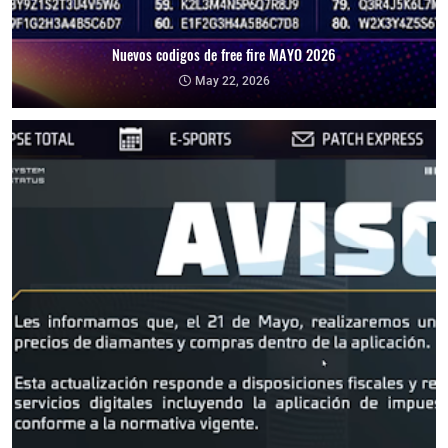
Nuevos codigos de free fire MAYO 2026
May 22, 2026