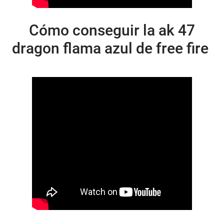
Cómo conseguir la ak 47
dragon flama azul de free fire