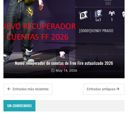
Nuevo recuperador de cuentas de Free Fire actualizado 2026
May 14, 2026
Entradas más recientes
Entradas antiguas
SIN COMENTARIOS