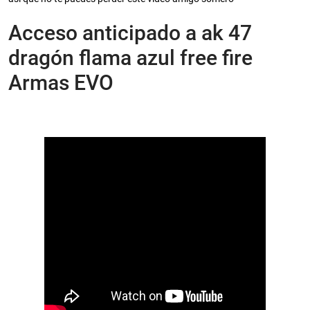
Acceso anticipado a ak 47
dragón flama azul free fire
Armas EVO