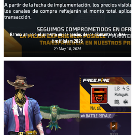
Garena anuncia el aumento en los precios de los diamantes en free
fire ff latam 2026
May 18, 2026