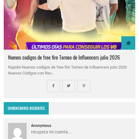
Nuevos codigos de free fire Torneo de Influencers julio 2026
Rapido! Nuevos codigos de free fire Torneo de Influencers julio 2026
Nuevos Códigos con Rec…
COMENTARIOS RECIENTES
Anonymous
recupera mi cuenta...