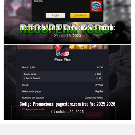
FREE FIRE JORNAL FECHA CUENTA CREADA EN FREE FIRE
julio 13, 2023
Codigo Promocional pagostore.com free fire 2025 2026
octubre 22, 2025