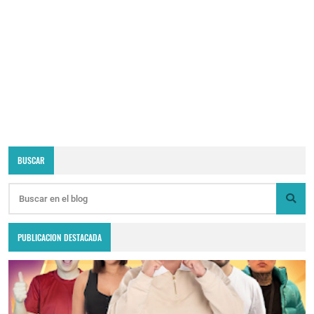
BUSCAR
PUBLICACION DESTACADA