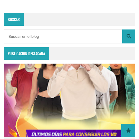
BUSCAR
PUBLICACION DESTACADA