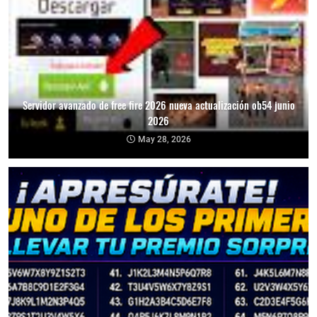
Servidor avanzado de free fire 2026 nueva actualización ob54 junio
2026
May 28, 2026