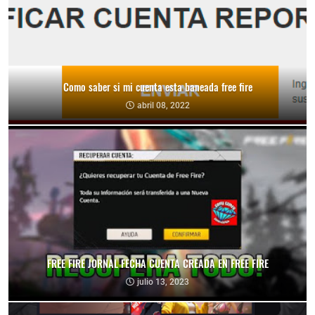
Como saber si mi cuenta esta baneada free fire
abril 08, 2022
FREE FIRE JORNAL FECHA CUENTA CREADA EN FREE FIRE
julio 13, 2023