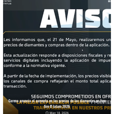
Garena anuncia el aumento en los precios de los diamantes en free
fire ff latam 2026
May 18, 2026