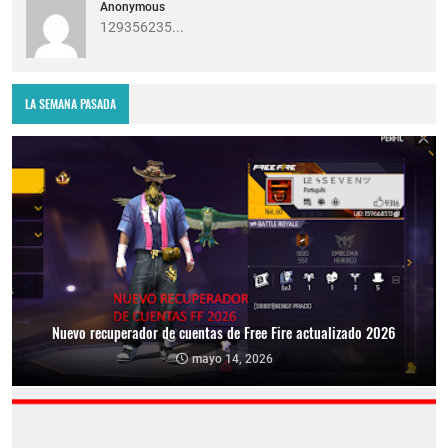
Anonymous
129356235...
LA SEMANA PASADA
Nuevo recuperador de cuentas de Free Fire actualizado 2026
mayo 14, 2026