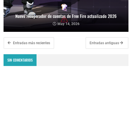
Nuevo recuperador de cuentas de Free Fire actualizado 2026
May 14, 2026
Entradas más recientes
Entradas antiguas
SIN COMENTARIOS