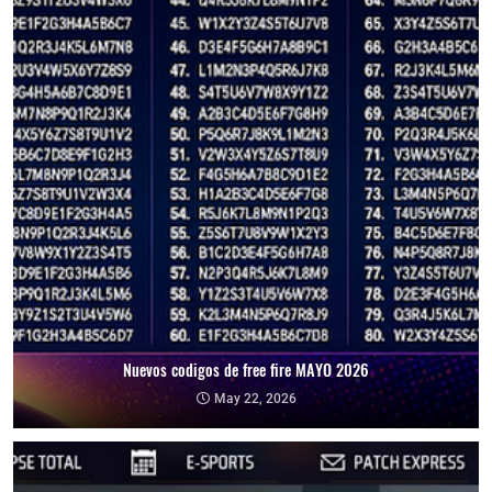
Nuevos codigos de free fire MAYO 2026
May 22, 2026