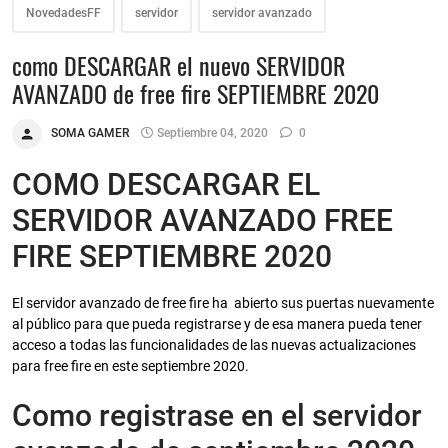
NovedadesFF
servidor
servidor avanzado
como DESCARGAR el nuevo SERVIDOR
AVANZADO de free fire SEPTIEMBRE 2020
SOMA GAMER
Septiembre 04, 2020
0
COMO DESCARGAR EL
SERVIDOR AVANZADO FREE
FIRE SEPTIEMBRE 2020
El servidor avanzado de free fire ha abierto sus puertas nuevamente
al público para que pueda registrarse y de esa manera pueda tener
acceso a todas las funcionalidades de las nuevas actualizaciones
para free fire en este septiembre 2020.
Como registrase en el servidor