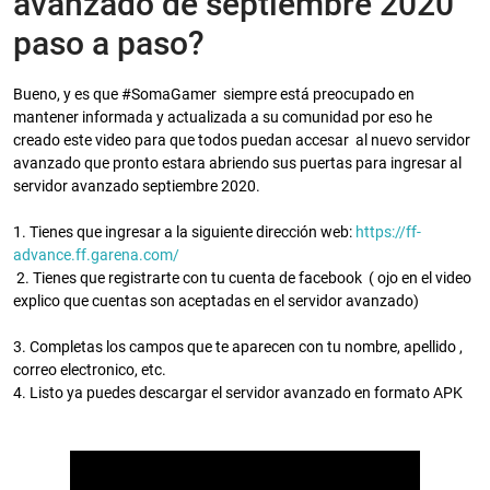
avanzado de septiembre 2020
paso a paso?
Bueno, y es que #SomaGamer siempre está preocupado en
mantener informada y actualizada a su comunidad por eso he
creado este video para que todos puedan accesar al nuevo servidor
avanzado que pronto estara abriendo sus puertas para ingresar al
servidor avanzado septiembre 2020.
1. Tienes que ingresar a la siguiente dirección web:
https://ff-
advance.ff.garena.com/
2. Tienes que registrarte con tu cuenta de facebook ( ojo en el video
explico que cuentas son aceptadas en el servidor avanzado)
3. Completas los campos que te aparecen con tu nombre, apellido ,
correo electronico, etc.
4. Listo ya puedes descargar el servidor avanzado en formato APK