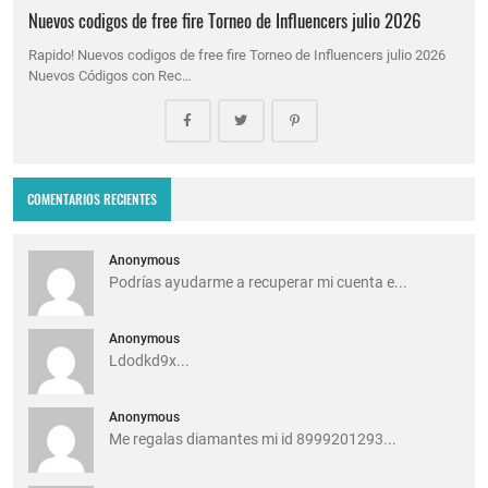
Nuevos codigos de free fire Torneo de Influencers julio 2026
Rapido! Nuevos codigos de free fire Torneo de Influencers julio 2026
Nuevos Códigos con Rec…
COMENTARIOS RECIENTES
Anonymous
Podrías ayudarme a recuperar mi cuenta e...
Anonymous
Ldodkd9x...
Anonymous
Me regalas diamantes mi id 8999201293...