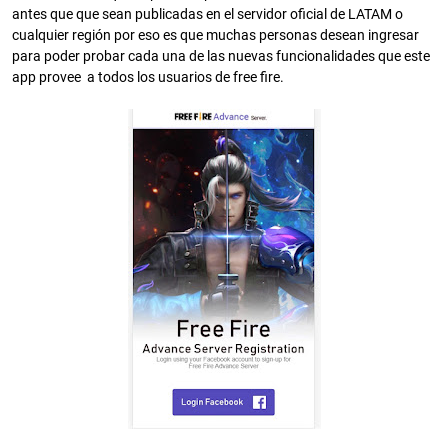
antes que que sean publicadas en el servidor oficial de LATAM o
cualquier región por eso es que muchas personas desean ingresar
para poder probar cada una de las nuevas funcionalidades que este
app provee a todos los usuarios de free fire.