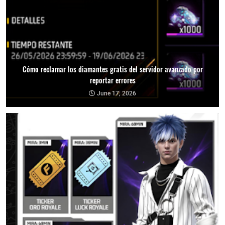
Cómo reclamar los diamantes gratis del servidor avanzado por
reportar errores
June 17, 2026