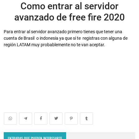
Como entrar al servidor
avanzado de free fire 2020
Para entrar al servidor avanzado primero tienes que tener una
cuenta de Brasil o indonesia ya que si te registras con alguna de
región LATAM muy probablemente no te van aceptar.
ENTRADAS QUE PUEDEN INTERESARTE