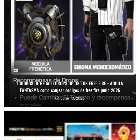
CODIGOS DE REGALO DROPS DE TIK TOK FREE FIRE - AGUILA
FANTASMA como canjear codigos de free fire junio 2026
June 13, 2026