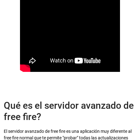
Qué es el servidor avanzado de
free fire?
El servidor avanzado de free fire es una aplicación muy diferente al
free fire normal que te permite "probar" todas las actualizaciones