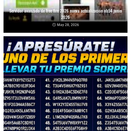
Servidor avanzado de free fire 2026 nueva actualización ob54 junio
2026
May 28, 2026