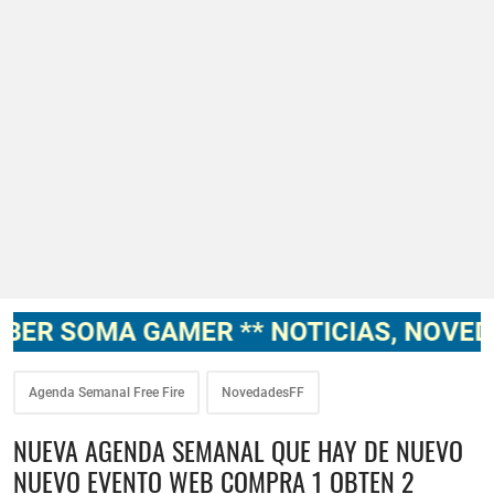
 GAMER ** NOTICIAS, NOVEDADES, GA
Agenda Semanal Free Fire
NovedadesFF
NUEVA AGENDA SEMANAL QUE HAY DE NUEVO
NUEVO EVENTO WEB COMPRA 1 OBTEN 2