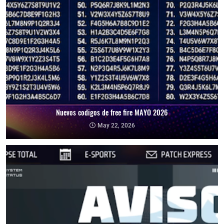
Nuevos codigos de free fire MAYO 2026
May 22, 2026