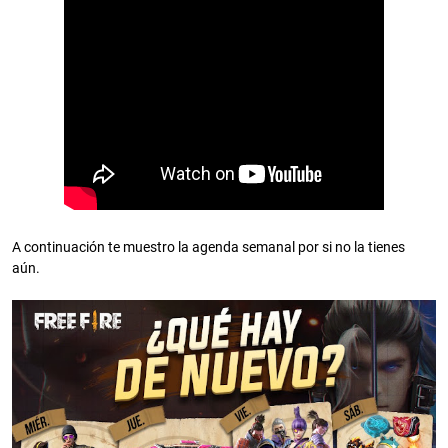
A continuación te muestro la agenda semanal por si no la tienes
aún.