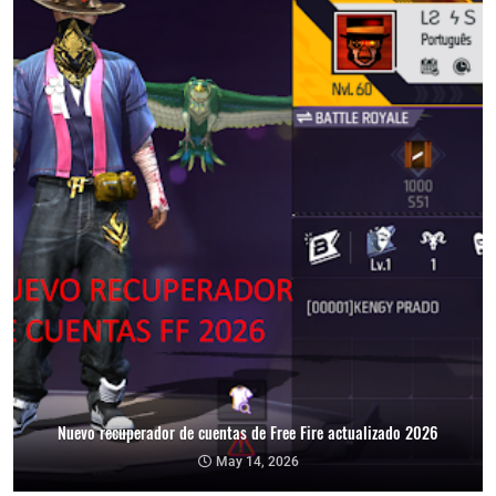
Nuevo recuperador de cuentas de Free Fire actualizado 2026
May 14, 2026