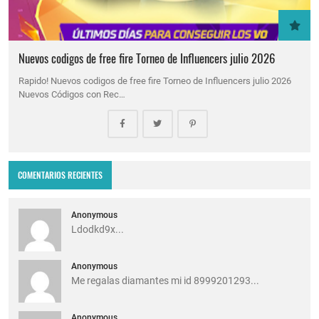
Nuevos codigos de free fire Torneo de Influencers julio 2026
Rapido! Nuevos codigos de free fire Torneo de Influencers julio 2026
Nuevos Códigos con Rec…
COMENTARIOS RECIENTES
Anonymous
Ldodkd9x...
Anonymous
Me regalas diamantes mi id 8999201293...
Anonymous