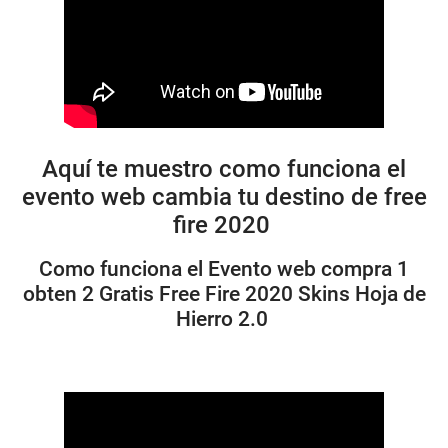
Aquí te muestro como funciona el
evento web cambia tu destino de free
fire 2020
Como funciona el Evento web compra 1
obten 2 Gratis Free Fire 2020 Skins Hoja de
Hierro 2.0