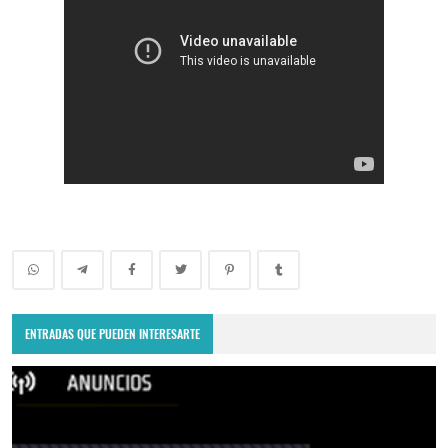
ENTRADAS QUE PUEDEN INTERESARTE