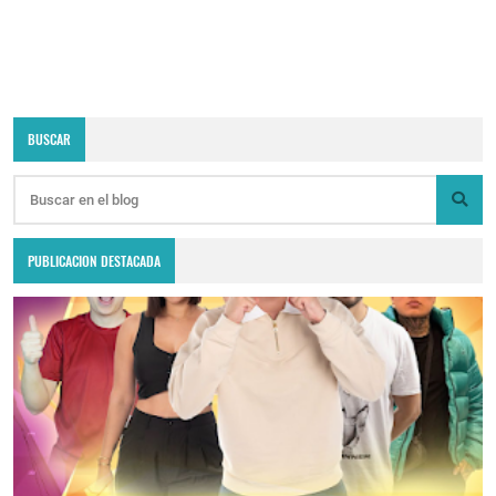
BUSCAR
PUBLICACION DESTACADA