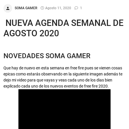
SOMA GAMER
Agosto 11, 2020
1
NUEVA AGENDA SEMANAL DE
AGOSTO 2020
NOVEDADES SOMA GAMER
Que hay de nuevo en esta semana en free fire pues se vienen cosas
epicas como estarás observando en la siguiente imagen además te
dejo mi video para que vayas y veas cada uno de los dias bien
explicado cada uno de los nuevos eventos de free fire 2020.