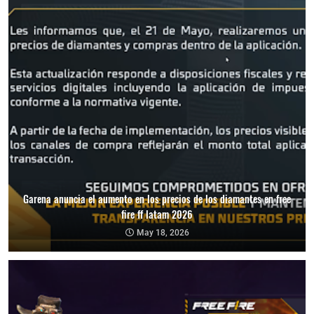
Garena anuncia el aumento en los precios de los diamantes en free
fire ff latam 2026
May 18, 2026