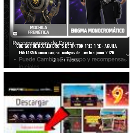
CODIGOS DE REGALO DROPS DE TIK TOK FREE FIRE - AGUILA
FANTASMA como canjear codigos de free fire junio 2026
June 13, 2026