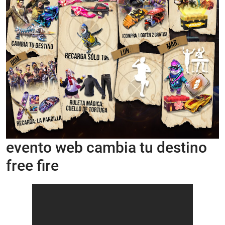
evento web cambia tu destino
free fire