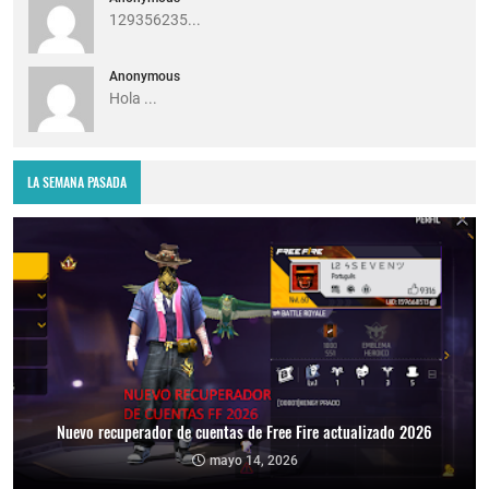
129356235...
Anonymous
Hola ...
LA SEMANA PASADA
Nuevo recuperador de cuentas de Free Fire actualizado 2026
mayo 14, 2026