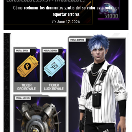
Cómo reclamar los diamantes gratis del servidor avanzado por
reportar errores
June 17, 2026