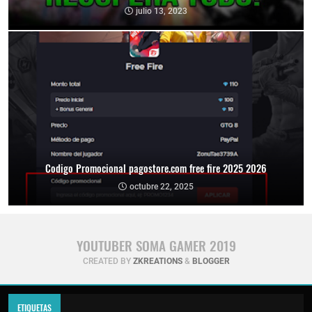
julio 13, 2023
Codigo Promocional pagostore.com free fire 2025 2026
octubre 22, 2025
YOUTUBER SOMA GAMER 2019
CREATED BY
ZKREATIONS
&
BLOGGER
ETIQUETAS