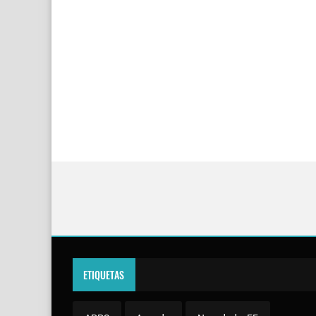
ETIQUETAS