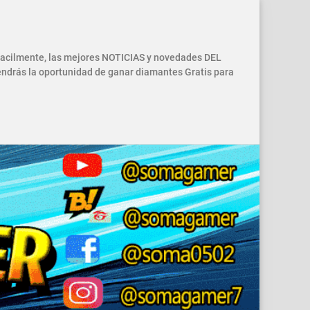
 facilmente, las mejores NOTICIAS y novedades DEL
drás la oportunidad de ganar diamantes Gratis para