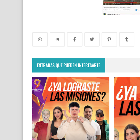
ENTRADAS QUE PUEDEN INTERESARTE