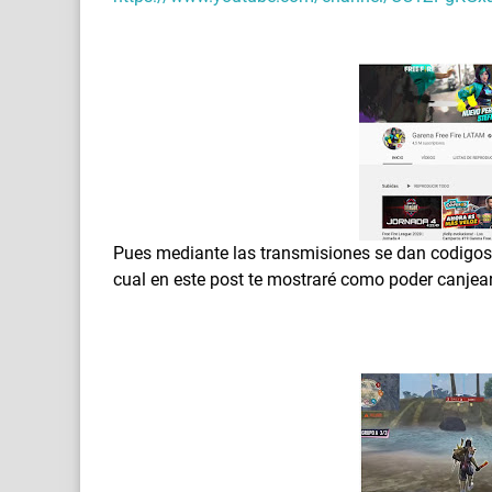
Pues mediante las transmisiones se dan codigos 
cual en este post te mostraré como poder canjear