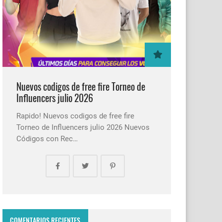
Nuevos codigos de free fire Torneo de
Influencers julio 2026
Rapido! Nuevos codigos de free fire
Torneo de Influencers julio 2026 Nuevos
Códigos con Rec…
COMENTARIOS RECIENTES