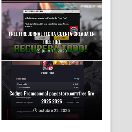
FREE FIRE JORNAL FECHA CUENTA CREADA EN
FREE FIRE
julio 13, 2023
Codigo Promocional pagostore.com free fire
2025 2026
octubre 22, 2025