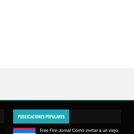
PUBLICACIONES POPULARES
Free Fire Jornal Cómo invitar a un viejo