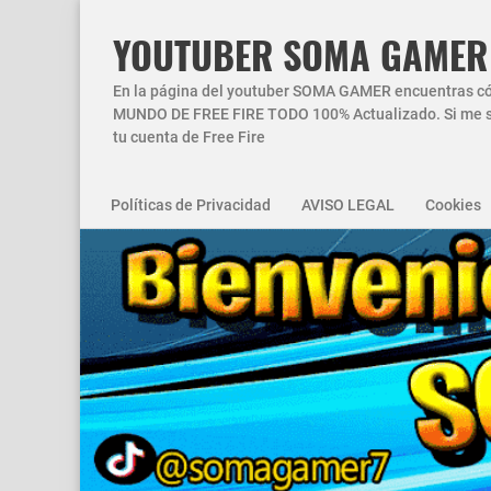
YOUTUBER SOMA GAMER
En la página del youtuber SOMA GAMER encuentras códi
MUNDO DE FREE FIRE TODO 100% Actualizado. Si me si
tu cuenta de Free Fire
Políticas de Privacidad
AVISO LEGAL
Cookies