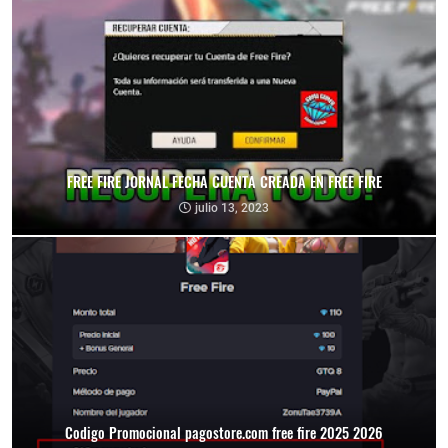
FREE FIRE JORNAL FECHA CUENTA CREADA EN FREE FIRE
julio 13, 2023
Codigo Promocional pagostore.com free fire 2025 2026