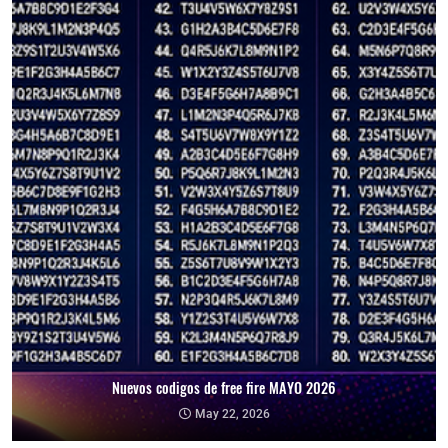
Nuevos codigos de free fire MAYO 2026
May 22, 2026