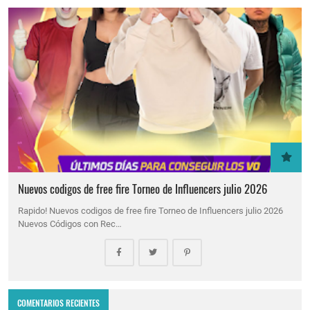
Nuevos codigos de free fire Torneo de Influencers julio 2026
Rapido! Nuevos codigos de free fire Torneo de Influencers julio 2026
Nuevos Códigos con Rec…
COMENTARIOS RECIENTES