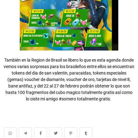
También en la Region de Brasil se libero lo que es esta agenda donde
vemos varias sorpresas para los brasileños entre ellos se encuentran
tokens del dia de san valentin, paracaidas, tokens especiales
(gemas) voucher de diamante, voucher de oro, tarjetas de nivel 8,
bane antifaz, y del 22 al 27 de febrero podrán obtener lo que son
hasta 100 fragmentos del cubo magico totalmente gratis así como
lo oiste mi amigo #somero totalmente gratis.