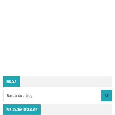
BUSCAR
PUBLICACION DESTACADA