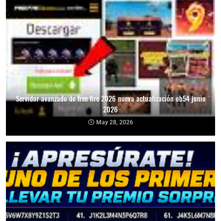
Servidor avanzado de free fire 2026 nueva actualización ob54 junio
2026
May 28, 2026