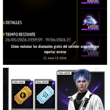
Cómo reclamar los diamantes gratis del servidor avanzado por
reportar errores
June 17, 2026