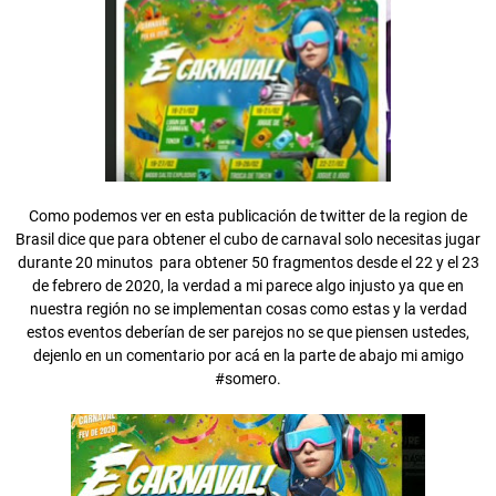
Como podemos ver en esta publicación de twitter de la region de
Brasil dice que para obtener el cubo de carnaval solo necesitas jugar
durante 20 minutos para obtener 50 fragmentos desde el 22 y el 23
de febrero de 2020, la verdad a mi parece algo injusto ya que en
nuestra región no se implementan cosas como estas y la verdad
estos eventos deberían de ser parejos no se que piensen ustedes,
dejenlo en un comentario por acá en la parte de abajo mi amigo
#somero.