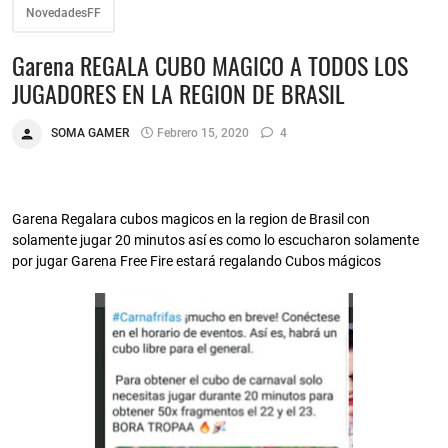
NovedadesFF
Garena REGALA CUBO MAGICO A TODOS LOS
JUGADORES EN LA REGION DE BRASIL
SOMA GAMER
Febrero 15, 2020
4
Garena Regalara cubos magicos en la region de Brasil con
solamente jugar 20 minutos así es como lo escucharon solamente
por jugar Garena Free Fire estará regalando Cubos mágicos