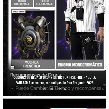
CODIGOS DE REGALO DROPS DE TIK TOK FREE FIRE - AGUILA
FANTASMA como canjear codigos de free fire junio 2026
June 13, 2026