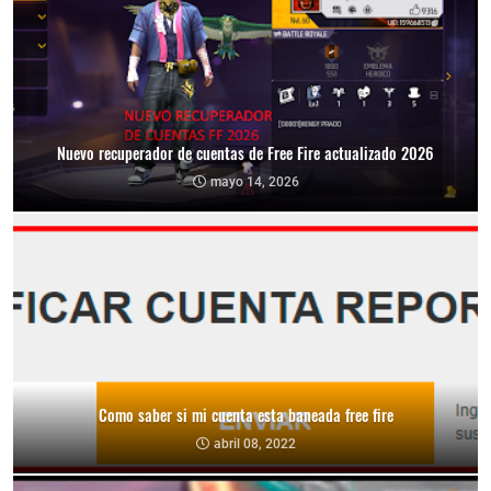
Nuevo recuperador de cuentas de Free Fire actualizado 2026
mayo 14, 2026
Como saber si mi cuenta esta baneada free fire
abril 08, 2022