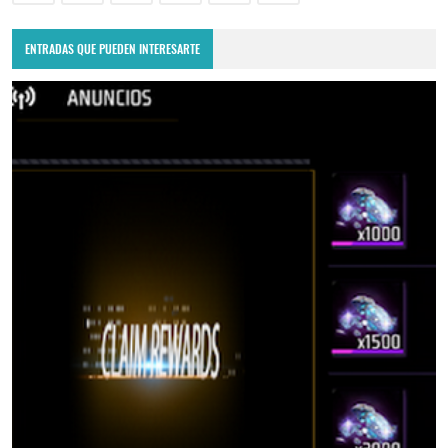
ENTRADAS QUE PUEDEN INTERESARTE