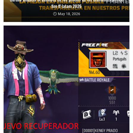
fire ff latam 2026
May 18, 2026