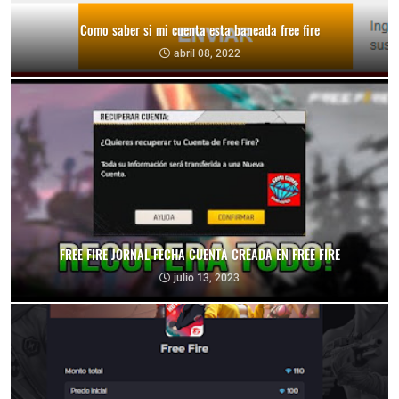
Como saber si mi cuenta esta baneada free fire
abril 08, 2022
FREE FIRE JORNAL FECHA CUENTA CREADA EN FREE FIRE
julio 13, 2023