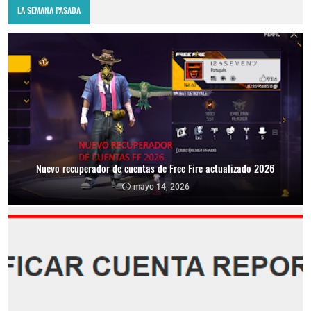
LA SEMANA PASADA
Nuevo recuperador de cuentas de Free Fire actualizado 2026
mayo 14, 2026