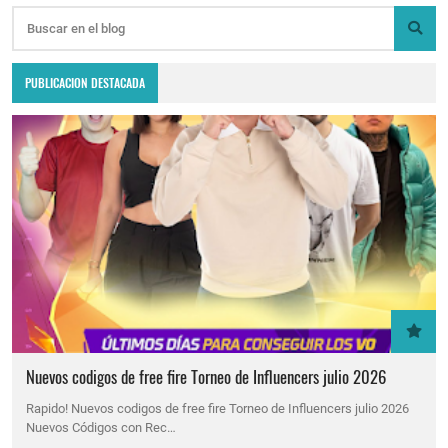
PUBLICACION DESTACADA
Nuevos codigos de free fire Torneo de Influencers julio 2026
Rapido! Nuevos codigos de free fire Torneo de Influencers julio 2026
Nuevos Códigos con Rec…