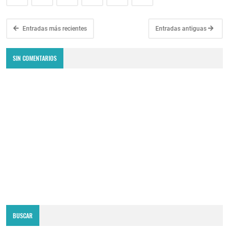
Entradas más recientes
Entradas antiguas
SIN COMENTARIOS
BUSCAR