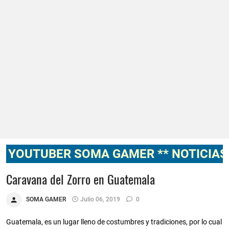
OUTUBER SOMA GAMER ** NOTICIAS, NO
Caravana del Zorro en Guatemala
SOMA GAMER
Julio 06, 2019
0
Guatemala, es un lugar lleno de costumbres y tradiciones, por lo cual