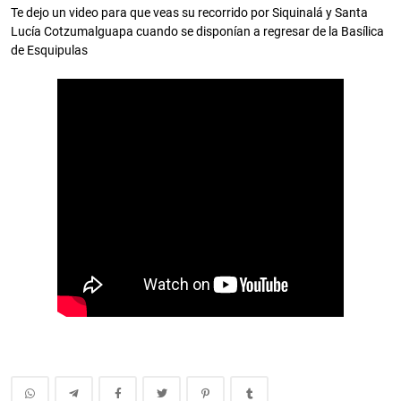
Te dejo un video para que veas su recorrido por Siquinalá y Santa
Lucía Cotzumalguapa cuando se disponían a regresar de la Basílica
de Esquipulas