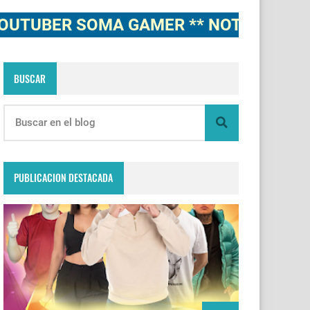
ER SOMA GAMER ** NOTICIAS, NOVEDA
BUSCAR
PUBLICACION DESTACADA