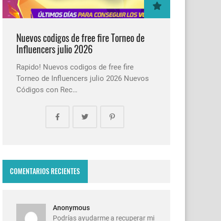
Nuevos codigos de free fire Torneo de
Influencers julio 2026
Rapido! Nuevos codigos de free fire
Torneo de Influencers julio 2026 Nuevos
Códigos con Rec…
COMENTARIOS RECIENTES
Anonymous
Podrías ayudarme a recuperar mi