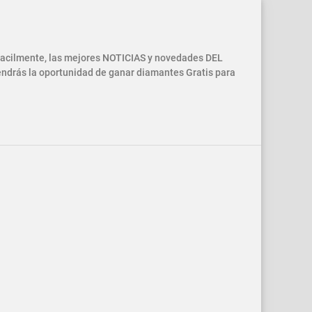
 facilmente, las mejores NOTICIAS y novedades DEL
drás la oportunidad de ganar diamantes Gratis para