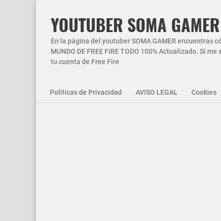
YOUTUBER SOMA GAMER
En la página del youtuber SOMA GAMER encuentras códi
MUNDO DE FREE FIRE TODO 100% Actualizado. Si me si
tu cuenta de Free Fire
Políticas de Privacidad
AVISO LEGAL
Cookies