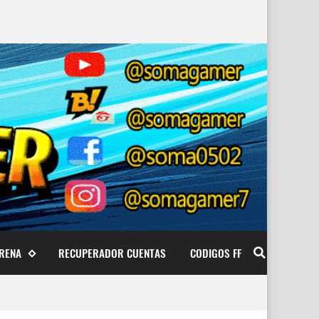
ARENA
RECUPERADOR CUENTAS
CODIGOS FF