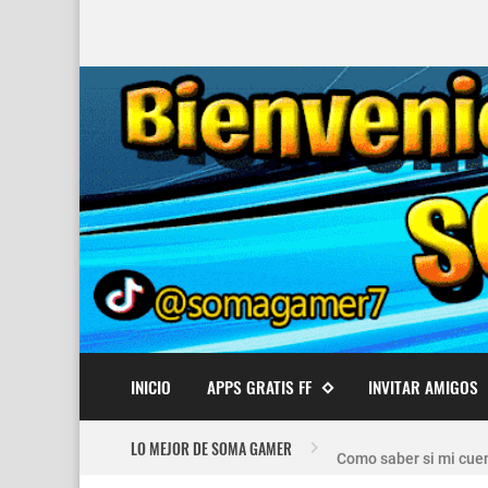
INICIO
APPS GRATIS FF
INVITAR AMIGOS
Nuevo recuperador de
LO MEJOR DE SOMA GAMER
Como saber si mi cuen