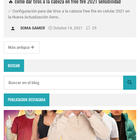
🔥 como dar tiros a la cabeza en free fire 2021 sensibilidad
✅ Configuración para dar tiros a la cabeza free fire en celular 2021 en
la Nueva Actualización Sens…
SOMA GAMER
Octubre 14, 2021
29
Más antigua
BUSCAR
PUBLICACION DESTACADA