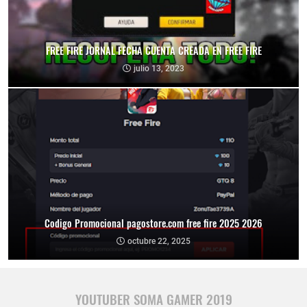
FREE FIRE JORNAL FECHA CUENTA CREADA EN FREE FIRE
julio 13, 2023
Codigo Promocional pagostore.com free fire 2025 2026
octubre 22, 2025
YOUTUBER SOMA GAMER 2019