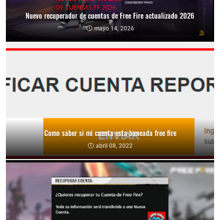
Nuevo recuperador de cuentas de Free Fire actualizado 2026
mayo 14, 2026
Como saber si mi cuenta esta baneada free fire
abril 08, 2022