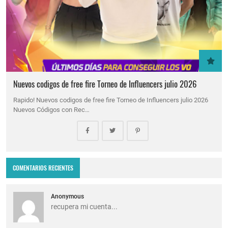
Nuevos codigos de free fire Torneo de Influencers julio 2026
Rapido! Nuevos codigos de free fire Torneo de Influencers julio 2026
Nuevos Códigos con Rec…
COMENTARIOS RECIENTES
Anonymous
recupera mi cuenta...