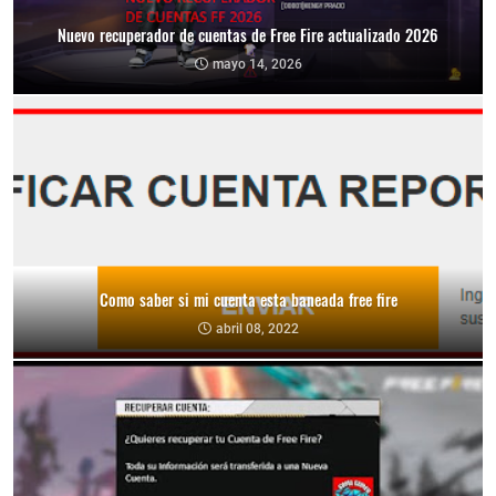
Nuevo recuperador de cuentas de Free Fire actualizado 2026
mayo 14, 2026
Como saber si mi cuenta esta baneada free fire
abril 08, 2022