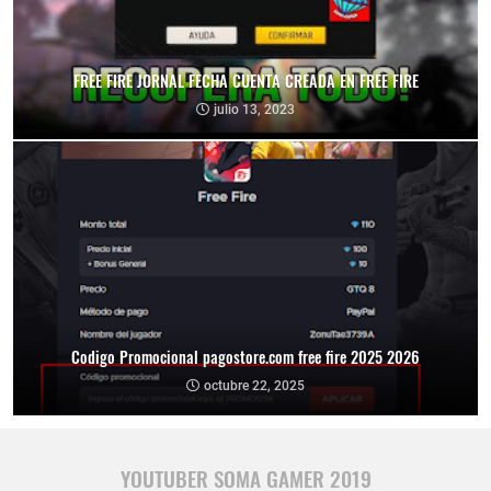
FREE FIRE JORNAL FECHA CUENTA CREADA EN FREE FIRE
julio 13, 2023
Codigo Promocional pagostore.com free fire 2025 2026
octubre 22, 2025
YOUTUBER SOMA GAMER 2019