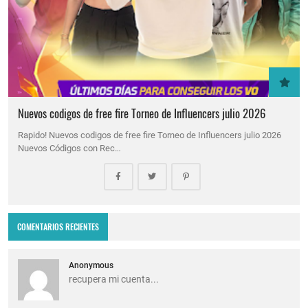
Nuevos codigos de free fire Torneo de Influencers julio 2026
Rapido! Nuevos codigos de free fire Torneo de Influencers julio 2026
Nuevos Códigos con Rec…
COMENTARIOS RECIENTES
Anonymous
recupera mi cuenta...