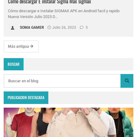
Como descargar E instalar Sigma Max sigmax
Cómo descargar e Instalar SIGMAX APK en Android facil y rapido
Nueva Versión Julio 2023 D…
SOMA GAMER
Julio 26, 2023
5
Más antigua
BUSCAR
PUBLICACION DESTACADA