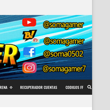
ARENA
RECUPERADOR CUENTAS
CODIGOS FF