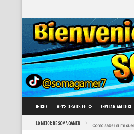
INICIO
APPS GRATIS FF
INVITAR AMIGOS
Nuevo recuperador de
LO MEJOR DE SOMA GAMER
Como saber si mi cuen