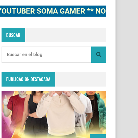
BER SOMA GAMER ** NOTICIAS, NOVEDA
BUSCAR
PUBLICACION DESTACADA