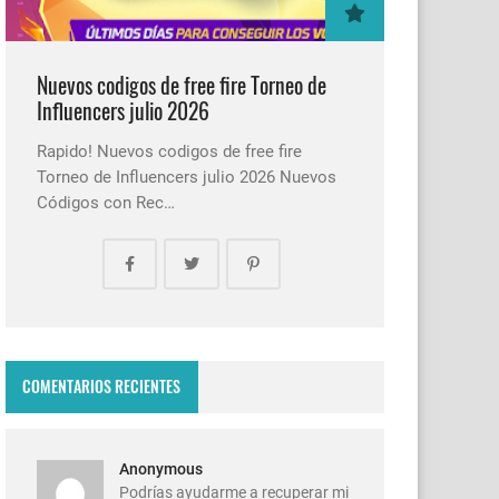
Nuevos codigos de free fire Torneo de
Influencers julio 2026
Rapido! Nuevos codigos de free fire
Torneo de Influencers julio 2026 Nuevos
Códigos con Rec…
COMENTARIOS RECIENTES
Anonymous
Podrías ayudarme a recuperar mi