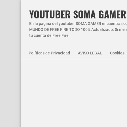
YOUTUBER SOMA GAMER
En la página del youtuber SOMA GAMER encuentras códi
MUNDO DE FREE FIRE TODO 100% Actualizado. Si me si
tu cuenta de Free Fire
Políticas de Privacidad
AVISO LEGAL
Cookies