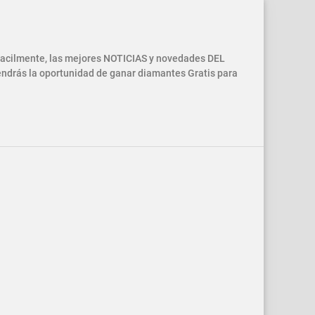
 facilmente, las mejores NOTICIAS y novedades DEL
drás la oportunidad de ganar diamantes Gratis para