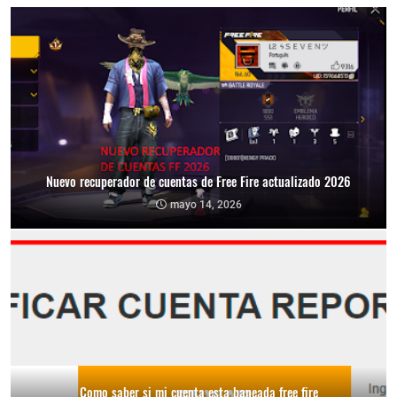
Nuevo recuperador de cuentas de Free Fire actualizado 2026
mayo 14, 2026
Como saber si mi cuenta esta baneada free fire