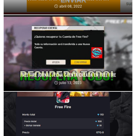
abril 08, 2022
FREE FIRE JORNAL FECHA CUENTA CREADA EN FREE FIRE
julio 13, 2023