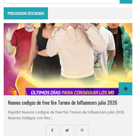
PUBLICACION DESTACADA
Nuevos codigos de free fire Torneo de Influencers julio 2026
Rapido! Nuevos codigos de free fire Torneo de Influencers julio 2026
Nuevos Códigos con Rec…