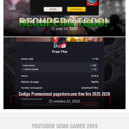
FREE FIRE JORNAL FECHA CUENTA CREADA EN FREE FIRE
julio 13, 2023
Codigo Promocional pagostore.com free fire 2025 2026
octubre 22, 2025
YOUTUBER SOMA GAMER 2019