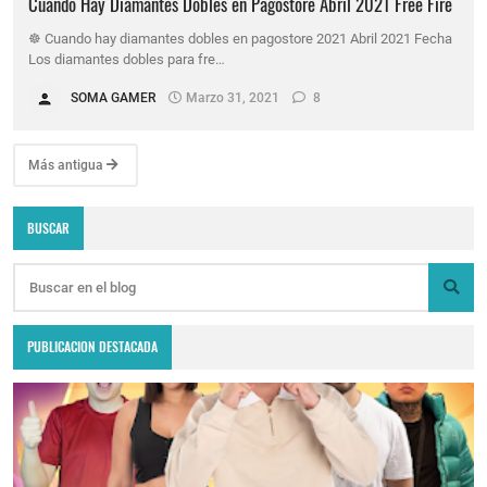
Cuando Hay Diamantes Dobles en Pagostore Abril 2021 Free Fire
☸️ Cuando hay diamantes dobles en pagostore 2021 Abril 2021 Fecha
Los diamantes dobles para fre…
SOMA GAMER
Marzo 31, 2021
8
Más antigua
BUSCAR
PUBLICACION DESTACADA