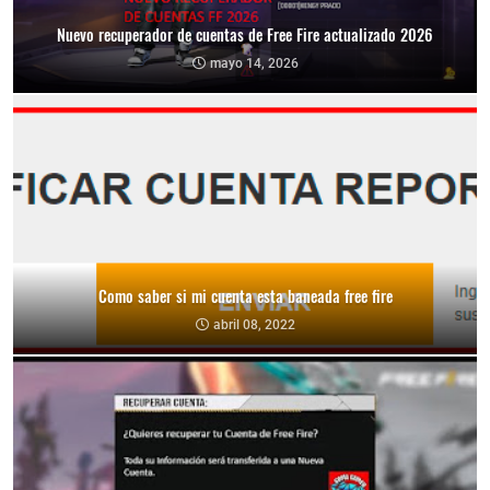
Nuevo recuperador de cuentas de Free Fire actualizado 2026
mayo 14, 2026
Como saber si mi cuenta esta baneada free fire
abril 08, 2022