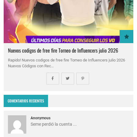
Nuevos codigos de free fire Torneo de Influencers julio 2026
Rapido! Nuevos codigos de free fire Torneo de Influencers julio 2026
Nuevos Códigos con Rec…
COMENTARIOS RECIENTES
Anonymous
Seme perdió la cuenta ...