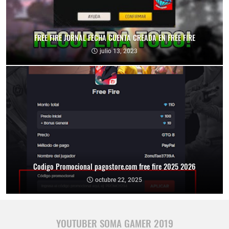
FREE FIRE JORNAL FECHA CUENTA CREADA EN FREE FIRE
julio 13, 2023
Codigo Promocional pagostore.com free fire 2025 2026
octubre 22, 2025
YOUTUBER SOMA GAMER 2019