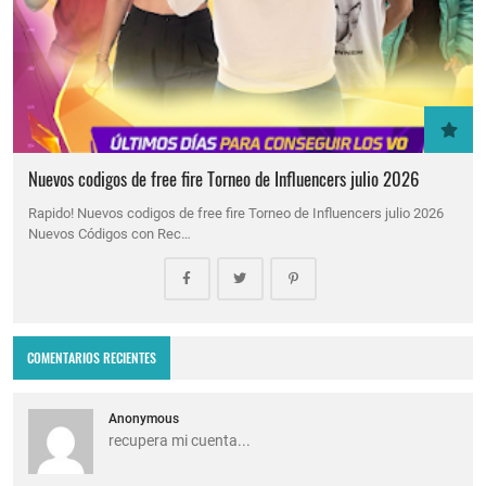
Nuevos codigos de free fire Torneo de Influencers julio 2026
Rapido! Nuevos codigos de free fire Torneo de Influencers julio 2026
Nuevos Códigos con Rec…
COMENTARIOS RECIENTES
Anonymous
recupera mi cuenta...