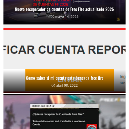
Nuevo recuperador de cuentas de Free Fire actualizado 2026
mayo 14, 2026
Como saber si mi cuenta esta baneada free fire
abril 08, 2022