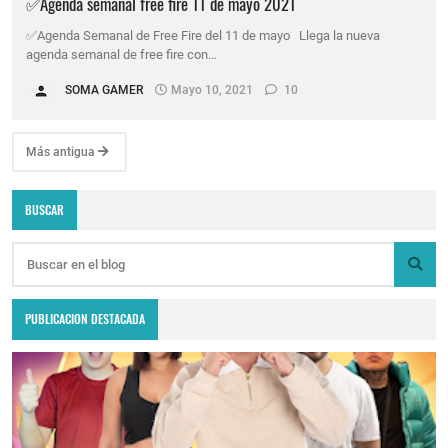
✅Agenda semanal free fire 11 de mayo 2021
✅Agenda Semanal de Free Fire del 11 de mayo Llega la nueva
agenda semanal de free fire con…
SOMA GAMER
Mayo 10, 2021
10
Más antigua
BUSCAR
PUBLICACION DESTACADA