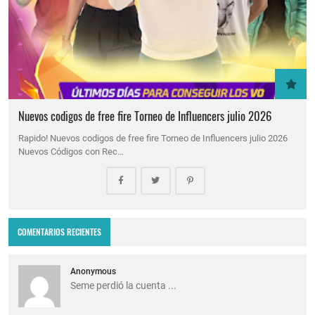
Nuevos codigos de free fire Torneo de Influencers julio 2026
Rapido! Nuevos codigos de free fire Torneo de Influencers julio 2026
Nuevos Códigos con Rec…
COMENTARIOS RECIENTES
Anonymous
Seme perdió la cuenta ...