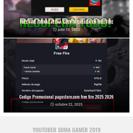
FREE FIRE JORNAL FECHA CUENTA CREADA EN FREE FIRE
julio 13, 2023
Codigo Promocional pagostore.com free fire 2025 2026
octubre 22, 2025
YOUTUBER SOMA GAMER 2019