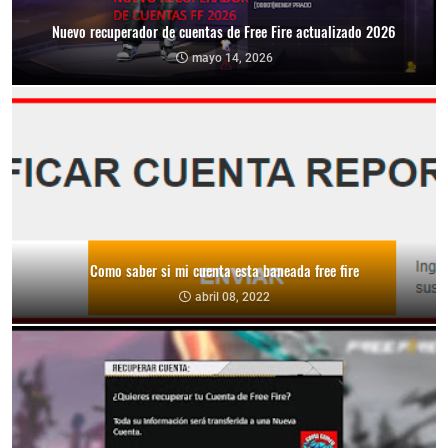
Nuevo recuperador de cuentas de Free Fire actualizado 2026
mayo 14, 2026
Como saber si mi cuenta esta baneada free fire
abril 08, 2022