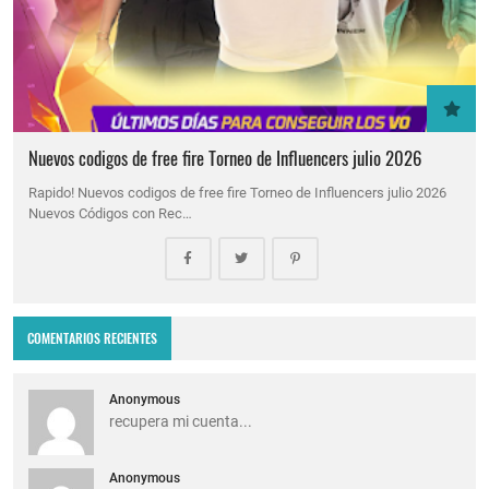
Nuevos codigos de free fire Torneo de Influencers julio 2026
Rapido! Nuevos codigos de free fire Torneo de Influencers julio 2026
Nuevos Códigos con Rec…
COMENTARIOS RECIENTES
Anonymous
recupera mi cuenta...
Anonymous