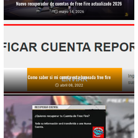
Nuevo recuperador de cuentas de Free Fire actualizado 2026
mayo 14, 2026
Como saber si mi cuenta esta baneada free fire
abril 08, 2022