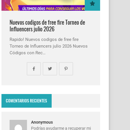
Nuevos codigos de free fire Torneo de
Influencers julio 2026
Rapido! Nuevos codigos de free fire
Torneo de Influencers julio 2026 Nuevos
Códigos con Rec…
COMENTARIOS RECIENTES
Anonymous
Podrías ayudarme a recuperar mi