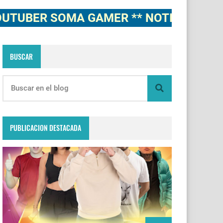
R SOMA GAMER ** NOTICIAS, NOVEDAD
BUSCAR
PUBLICACION DESTACADA