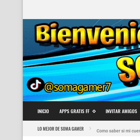
INICIO
APPS GRATIS FF
INVITAR AMIGOS
Nuevo recuperador de
LO MEJOR DE SOMA GAMER
Como saber si mi cuen