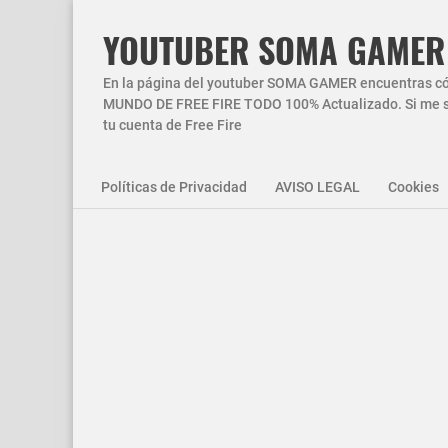
YOUTUBER SOMA GAMER
En la página del youtuber SOMA GAMER encuentras códi
MUNDO DE FREE FIRE TODO 100% Actualizado. Si me si
tu cuenta de Free Fire
Políticas de Privacidad
AVISO LEGAL
Cookies