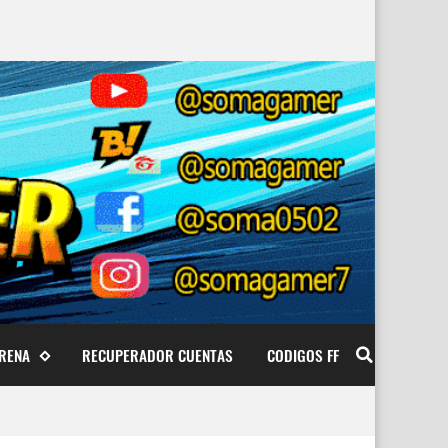
ARENA
RECUPERADOR CUENTAS
CODIGOS FF