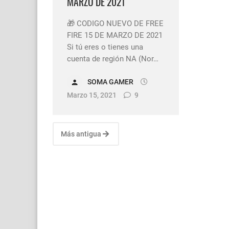
MARZO DE 2021
🎁 CODIGO NUEVO DE FREE
FIRE 15 DE MARZO DE 2021
Si tú eres o tienes una
cuenta de región NA (Nor…
SOMA GAMER
Marzo 15, 2021
9
Más antigua