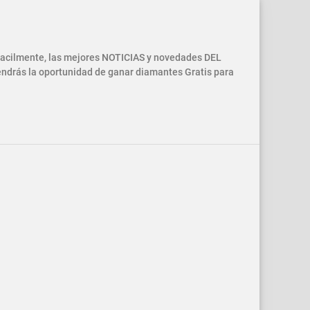
 facilmente, las mejores NOTICIAS y novedades DEL
drás la oportunidad de ganar diamantes Gratis para