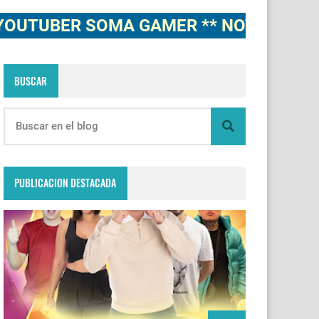
BER SOMA GAMER ** NOTICIAS, NOVEDA
BUSCAR
PUBLICACION DESTACADA