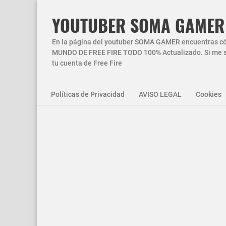
YOUTUBER SOMA GAMER
En la página del youtuber SOMA GAMER encuentras códi
MUNDO DE FREE FIRE TODO 100% Actualizado. Si me si
tu cuenta de Free Fire
Políticas de Privacidad
AVISO LEGAL
Cookies