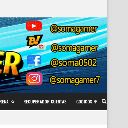
ARENA
RECUPERADOR CUENTAS
CODIGOS FF