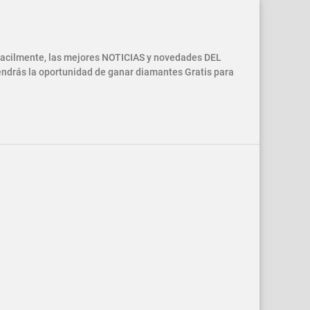
 facilmente, las mejores NOTICIAS y novedades DEL
drás la oportunidad de ganar diamantes Gratis para