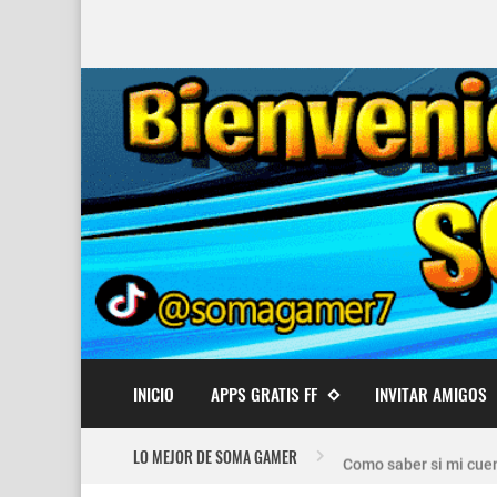
INICIO
APPS GRATIS FF
INVITAR AMIGOS
Nuevo recuperador de
LO MEJOR DE SOMA GAMER
Como saber si mi cuen