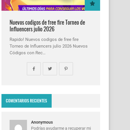
Nuevos codigos de free fire Torneo de
Influencers julio 2026
Rapido! Nuevos codigos de free fire
Torneo de Influencers julio 2026 Nuevos
Códigos con Rec…
COMENTARIOS RECIENTES
Anonymous
Podrías ayudarme a recuperar mi