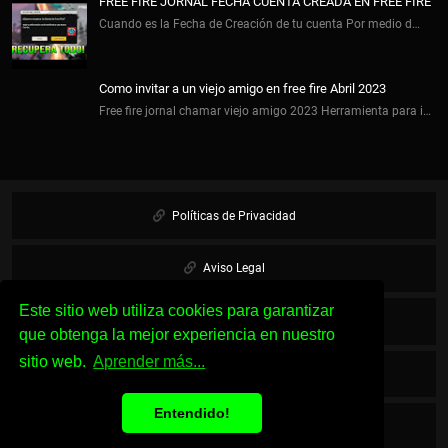
FREE FIRE JORNAL FECHA CUENTA CREADA EN FREE FIRE
Cuando es la Fecha de Creación de tu cuenta Por medio d…
Como invitar a un viejo amigo en free fire Abril 2023
Free fire jornal chamar viejo amigo 2023 Herramienta para i…
Políticas de Privacidad
Aviso Legal
Este sitio web utiliza cookies para garantizar
Cookies
que obtenga la mejor experiencia en nuestro
sitio web.
Aprender más...
Sobre Nosotros
Entendido!
Contacto