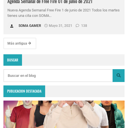
Agenda Semanal de Free Fire 01 de junio de 2021
Nueva Agenda Semanal Free Fire 1 de junio de 2021 Todos los martes
tienes una cita con SOMA…
SOMA GAMER
Mayo 31, 2021
138
Más antigua
BUSCAR
PUBLICACION DESTACADA