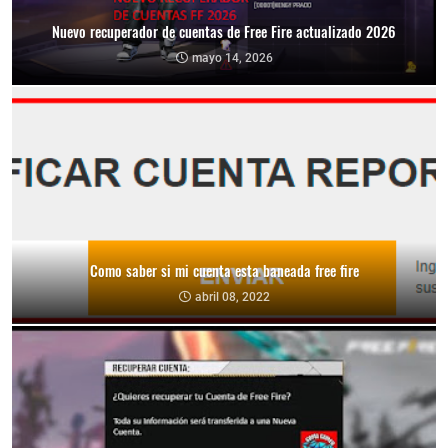
Nuevo recuperador de cuentas de Free Fire actualizado 2026
mayo 14, 2026
Como saber si mi cuenta esta baneada free fire
abril 08, 2022