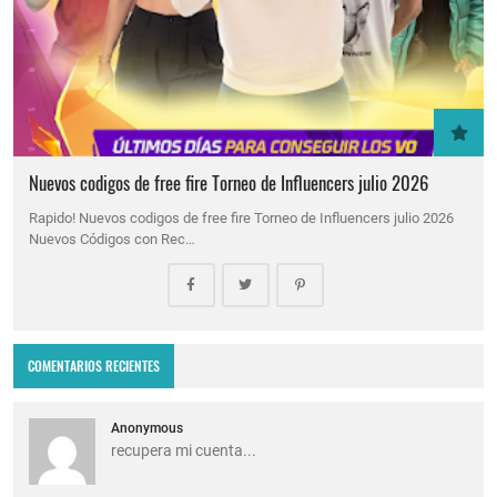
Nuevos codigos de free fire Torneo de Influencers julio 2026
Rapido! Nuevos codigos de free fire Torneo de Influencers julio 2026
Nuevos Códigos con Rec…
COMENTARIOS RECIENTES
Anonymous
recupera mi cuenta...