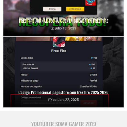
FREE FIRE JORNAL FECHA CUENTA CREADA EN FREE FIRE
julio 13, 2023
Codigo Promocional pagostore.com free fire 2025 2026
octubre 22, 2025
YOUTUBER SOMA GAMER 2019