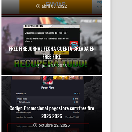
abril 08, 2022
FREE FIRE JORNAL FECHA CUENTA CREADA EN
FREE FIRE
julio 13, 2023
Codigo Promocional pagostore.com free fire
2025 2026
octubre 22, 2025