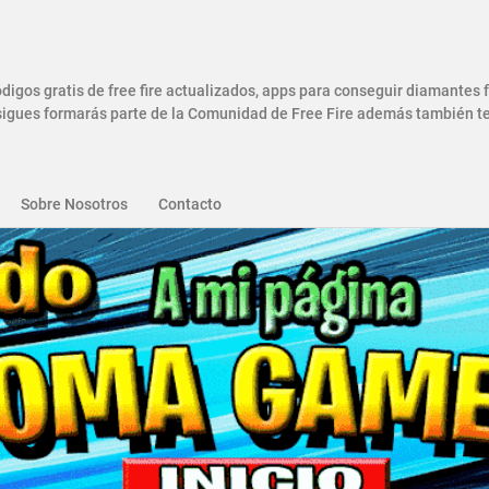
gos gratis de free fire actualizados, apps para conseguir diamantes
gues formarás parte de la Comunidad de Free Fire además también ten
Sobre Nosotros
Contacto