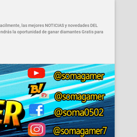
 facilmente, las mejores NOTICIAS y novedades DEL
drás la oportunidad de ganar diamantes Gratis para