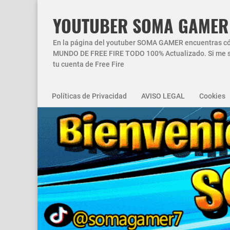
YOUTUBER SOMA GAMER
En la página del youtuber SOMA GAMER encuentras códi
MUNDO DE FREE FIRE TODO 100% Actualizado. Si me si
tu cuenta de Free Fire
Políticas de Privacidad
AVISO LEGAL
Cookies