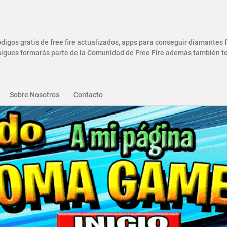
gos gratis de free fire actualizados, apps para conseguir diamantes
gues formarás parte de la Comunidad de Free Fire además también ten
Sobre Nosotros
Contacto