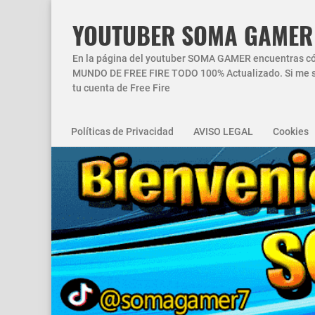
YOUTUBER SOMA GAMER
En la página del youtuber SOMA GAMER encuentras códi
MUNDO DE FREE FIRE TODO 100% Actualizado. Si me si
tu cuenta de Free Fire
Políticas de Privacidad
AVISO LEGAL
Cookies