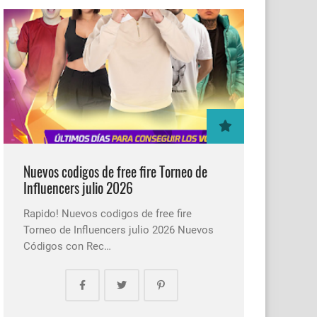
Nuevos codigos de free fire Torneo de
Influencers julio 2026
Rapido! Nuevos codigos de free fire
Torneo de Influencers julio 2026 Nuevos
Códigos con Rec…