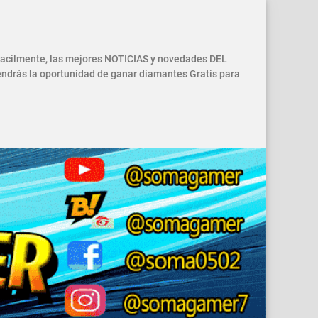
 facilmente, las mejores NOTICIAS y novedades DEL
drás la oportunidad de ganar diamantes Gratis para